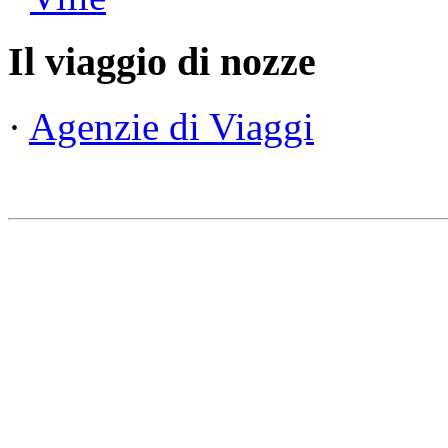
Il viaggio di nozze
·
Agenzie di Viaggi