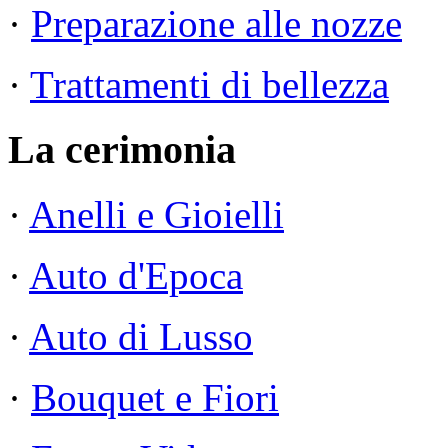
·
Preparazione alle nozze
·
Trattamenti di bellezza
La cerimonia
·
Anelli e Gioielli
·
Auto d'Epoca
·
Auto di Lusso
·
Bouquet e Fiori