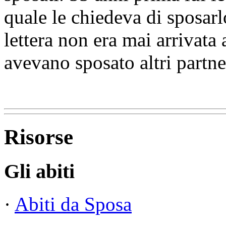
quale le chiedeva di sposarl
lettera non era mai arrivata
avevano sposato altri partne
Risorse
Gli abiti
·
Abiti da Sposa