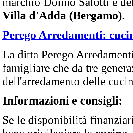
marchio Doimo Salotti e del
Villa d'Adda (Bergamo).
Perego Arredamenti: cucin
La ditta Perego Arredamenti
famigliare che da tre gener
dell'arredamento delle cuci
Informazioni e consigli:
Se le disponibilità finanziar