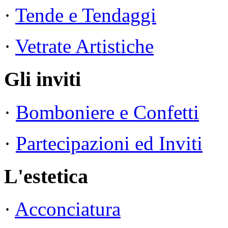
·
Tende e Tendaggi
·
Vetrate Artistiche
Gli inviti
·
Bomboniere e Confetti
·
Partecipazioni ed Inviti
L'estetica
·
Acconciatura