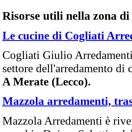
Risorse utili nella zona d
Le cucine di Cogliati Arr
Cogliati Giulio Arredamenti 
settore dell'arredamento di 
A Merate (Lecco).
Mazzola arredamenti, tras
Mazzola Arredamenti è riven