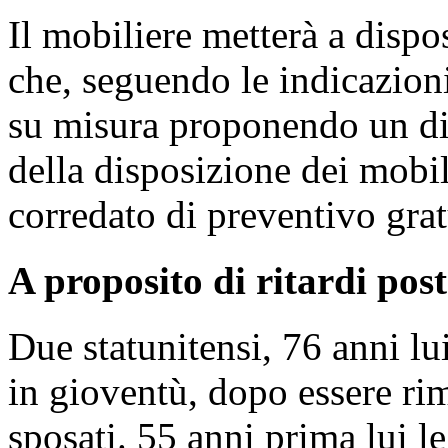
Il mobiliere metterà a dispo
che, seguendo le indicazioni
su misura proponendo un di
della disposizione dei mobil
corredato di preventivo grat
A proposito di ritardi posta
Due statunitensi, 76 anni lui
in gioventù, dopo essere ri
sposati. 55 anni prima lui le