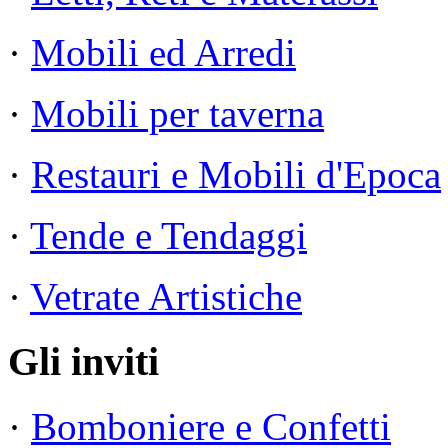
·
Mobili ed Arredi
·
Mobili per taverna
·
Restauri e Mobili d'Epoca
·
Tende e Tendaggi
·
Vetrate Artistiche
Gli inviti
·
Bomboniere e Confetti