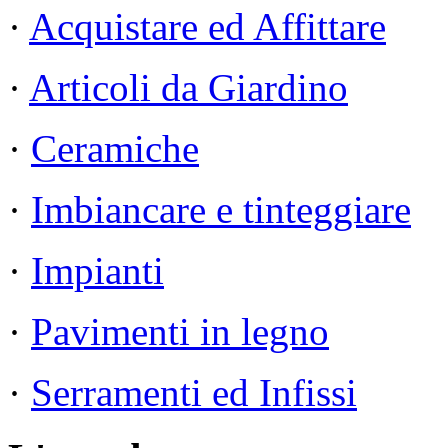
·
Acquistare ed Affittare
·
Articoli da Giardino
·
Ceramiche
·
Imbiancare e tinteggiare
·
Impianti
·
Pavimenti in legno
·
Serramenti ed Infissi