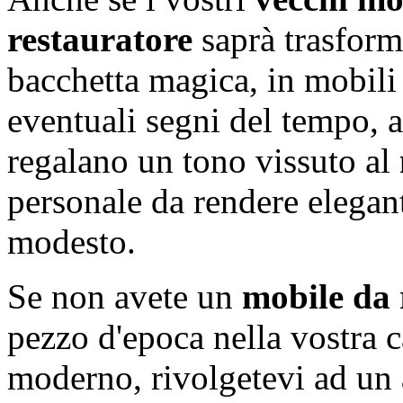
restauratore
saprà trasform
bacchetta magica, in mobili b
eventuali segni del tempo, 
regalano un tono vissuto al
personale da rendere elegan
modesto.
Se non avete un
mobile da 
pezzo d'epoca nella vostra ca
moderno, rivolgetevi ad un