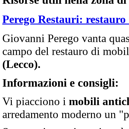
Perego Restauri: restauro 
Giovanni Perego vanta quasi
campo del restauro di mobil
(Lecco).
Informazioni e consigli:
Vi piacciono i
mobili antic
arredamento moderno un "p