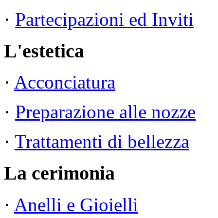
·
Partecipazioni ed Inviti
L'estetica
·
Acconciatura
·
Preparazione alle nozze
·
Trattamenti di bellezza
La cerimonia
·
Anelli e Gioielli